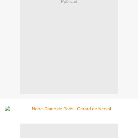
Publicité