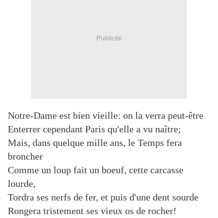
Publicité
Notre-Dame est bien vieille: on la verra peut-être
Enterrer cependant Paris qu'elle a vu naître;
Mais, dans quelque mille ans, le Temps fera
broncher
Comme un loup fait un boeuf, cette carcasse
lourde,
Tordra ses nerfs de fer, et puis d'une dent sourde
Rongera tristement ses vieux os de rocher!