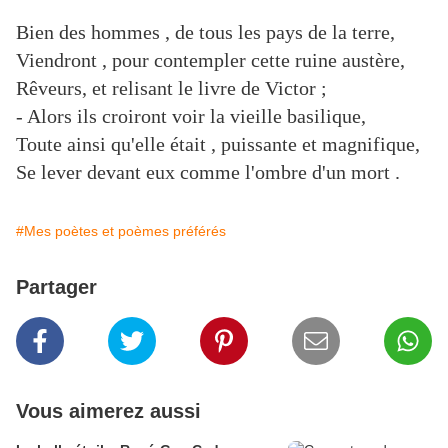
Bien des hommes , de tous les pays de la terre,
Viendront , pour contempler cette ruine austère,
Rêveurs, et relisant le livre de Victor ;
- Alors ils croiront voir la vieille basilique,
Toute ainsi qu'elle était , puissante et magnifique,
Se lever devant eux comme l'ombre d'un mort .
#Mes poètes et poèmes préférés
Partager
Vous aimerez aussi