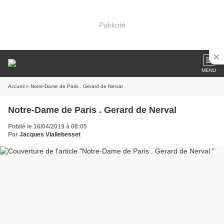
Publicité
MENU
Accueil
» Notre-Dame de Paris . Gerard de Nerval
Notre-Dame de Paris . Gerard de Nerval
Publié le 16/04/2019 à 08:05
Par
Jacques Viallebesset