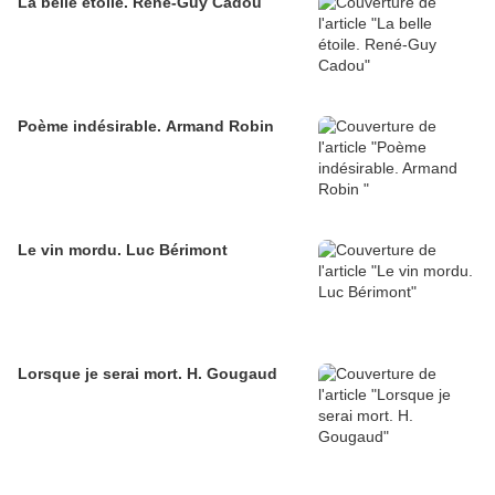
La belle étoile. René-Guy Cadou
Poème indésirable. Armand Robin
Le vin mordu. Luc Bérimont
Lorsque je serai mort. H. Gougaud