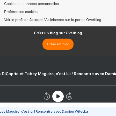
Cookies et données personnelles
Préférences cookies
Voir le profil de Jacques Viallebesset sur le portail Overblog
Créer un blog sur Overblog
Créer un blog
 DiCaprio et Tobey Maguire, c'est lui ! Rencontre avec Dam
bey Maguire, c'est lui ! Rencontre avec Damien Witecka